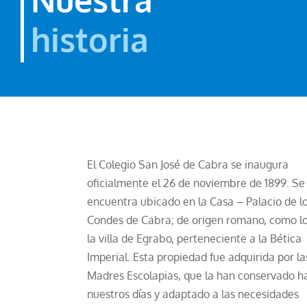
historia
El Colegio San José de Cabra se inaugura
oficialmente el 26 de noviembre de 1899. Se
encuentra ubicado en la Casa – Palacio de l
Condes de Cabra; de origen romano, como lo
la villa de Egrabo, perteneciente a la Bética
Imperial. Esta propiedad fue adquirida por la
Madres Escolapias, que la han conservado h
nuestros días y adaptado a las necesidades