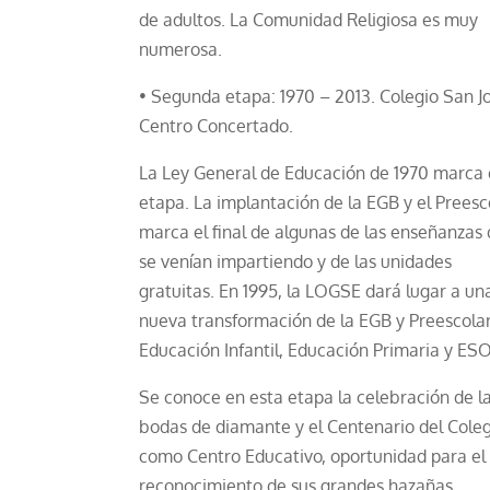
de adultos. La Comunidad Religiosa es muy
numerosa.
• Segunda etapa: 1970 – 2013. Colegio San J
Centro Concertado.
La Ley General de Educación de 1970 marca 
etapa. La implantación de la EGB y el Preesc
marca el final de algunas de las enseñanzas
se venían impartiendo y de las unidades
gratuitas. En 1995, la LOGSE dará lugar a un
nueva transformación de la EGB y Preescola
Educación Infantil, Educación Primaria y ESO
Se conoce en esta etapa la celebración de l
bodas de diamante y el Centenario del Cole
como Centro Educativo, oportunidad para el
reconocimiento de sus grandes hazañas