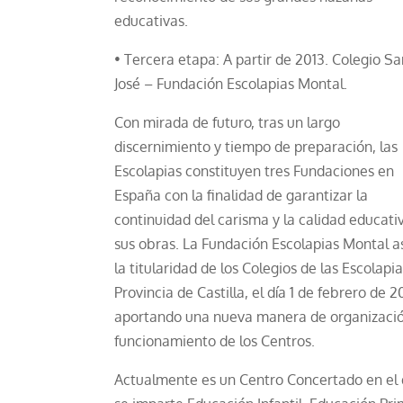
educativas.
• Tercera etapa: A partir de 2013. Colegio Sa
José – Fundación Escolapias Montal.
Con mirada de futuro, tras un largo
discernimiento y tiempo de preparación, las
Escolapias constituyen tres Fundaciones en
España con la finalidad de garantizar la
continuidad del carisma y la calidad educati
sus obras. La Fundación Escolapias Montal 
la titularidad de los Colegios de las Escolapia
Provincia de Castilla, el día 1 de febrero de 2
aportando una nueva manera de organizació
funcionamiento de los Centros.
Actualmente es un Centro Concertado en el