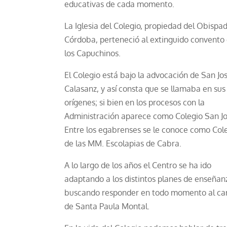
educativas de cada momento.
La Iglesia del Colegio, propiedad del Obispa
Córdoba, perteneció al extinguido convento
los Capuchinos.
El Colegio está bajo la advocación de San Jo
Calasanz, y así consta que se llamaba en sus
orígenes; si bien en los procesos con la
Administración aparece como Colegio San Jo
Entre los egabrenses se le conoce como Col
de las MM. Escolapias de Cabra.
A lo largo de los años el Centro se ha ido
adaptando a los distintos planes de enseñan
buscando responder en todo momento al ca
de Santa Paula Montal.