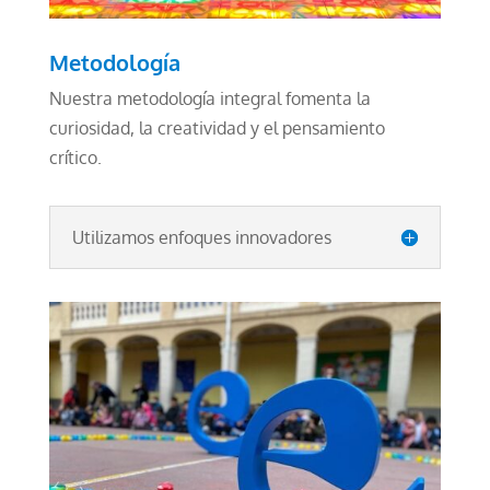
Metodología
Nuestra metodología integral fomenta la
curiosidad, la creatividad y el pensamiento
crítico.
Utilizamos enfoques innovadores