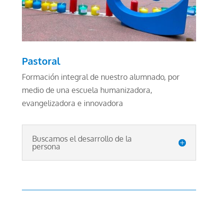
Pastoral
Formación integral de nuestro alumnado, por
medio de una escuela humanizadora,
evangelizadora e innovadora
Buscamos el desarrollo de la
persona