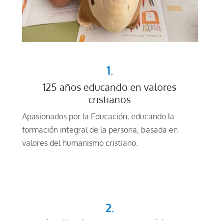
1.
125 años educando en valores
cristianos
Apasionados por la Educación, educando la
formación integral de la persona, basada en
valores del humanismo cristiano.
2.