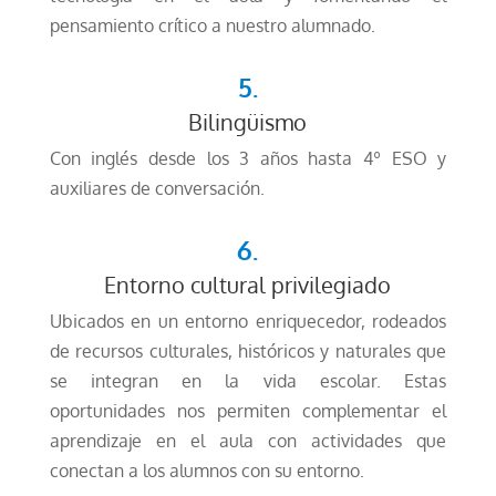
pensamiento crítico a nuestro alumnado.
5.
Bilingüismo
Con inglés desde los 3 años hasta 4º ESO y
auxiliares de conversación.
6.
Entorno cultural privilegiado
Ubicados en un entorno enriquecedor, rodeados
de recursos culturales, históricos y naturales que
se integran en la vida escolar. Estas
oportunidades nos permiten complementar el
aprendizaje en el aula con actividades que
conectan a los alumnos con su entorno.