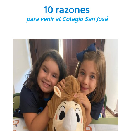
10 razones
para venir al Colegio San José