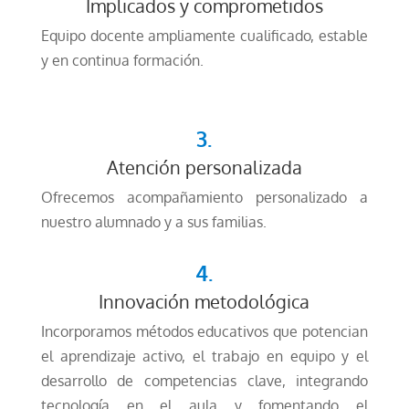
Implicados y comprometidos
Equipo docente ampliamente cualificado, estable
y en continua formación.
3.
Atención personalizada
Ofrecemos acompañamiento personalizado a
nuestro alumnado y a sus familias.
4.
Innovación metodológica
Incorporamos métodos educativos que potencian
el aprendizaje activo, el trabajo en equipo y el
desarrollo de competencias clave, integrando
tecnología en el aula y fomentando el