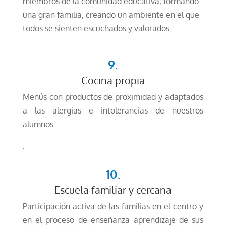
miembros de la comunidad educativa, formando
una gran familia, creando un ambiente en el que
todos se sienten escuchados y valorados.
9.
Cocina propia
Menús con productos de proximidad y adaptados
a las alergias e intolerancias de nuestros
alumnos.
.
10.
Escuela familiar y cercana
Participación activa de las familias en el centro y
en el proceso de enseñanza aprendizaje de sus