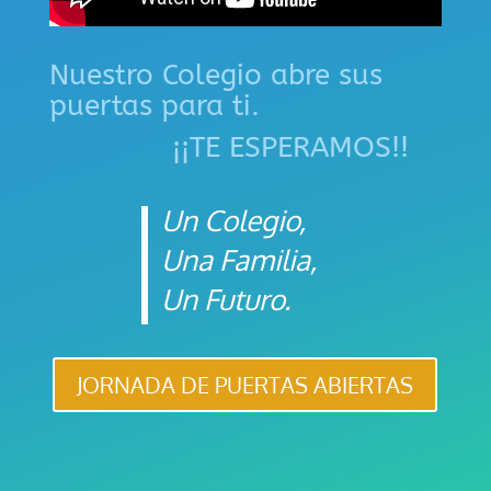
Nuestro Colegio abre sus
puertas para ti.
¡¡TE ESPERAMOS!!
Un Colegio,
Una Familia,
Un Futuro.
JORNADA DE PUERTAS ABIERTAS