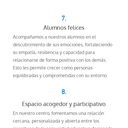
7.
Alumnos felices
Acompañamos a nuestros alumnos en el
descubrimiento de sus emociones, fortaleciendo
su empatía, resiliencia y capacidad para
relacionarse de forma positiva con los demás.
Esto les permite crecer como personas
equilibradas y comprometidas con su entorno.
8.
Espacio acogedor y participativo
En nuestro centro, fomentamos una relación
cercana, personalizada y abierta entre los