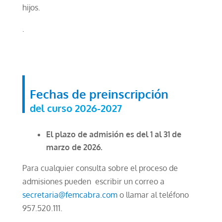
hijos.
.
Fechas de preinscripción
del curso 2026-2027
El plazo de admisión es del 1 al 31 de
marzo de 2026.
Para cualquier consulta sobre el proceso de
admisiones pueden escribir un correo a
secretaria@femcabra.com
o llamar al teléfono
957.520.111.