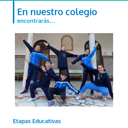
En nuestro colegio
encontrarás…
Etapas Educativas