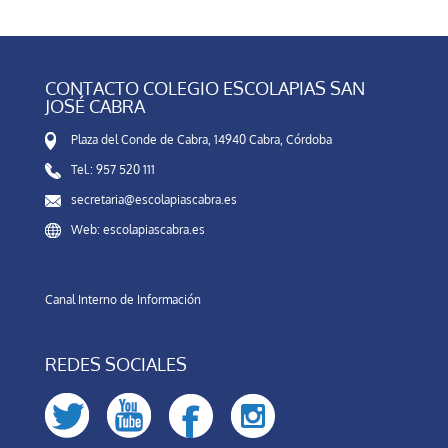
CONTACTO COLEGIO ESCOLAPIAS SAN
JOSÉ CABRA
Plaza del Conde de Cabra, 14940 Cabra, Córdoba
Tel.: 957 520 111
secretaria@escolapiascabra.es
Web: escolapiascabra.es
Canal Interno de Información
REDES SOCIALES