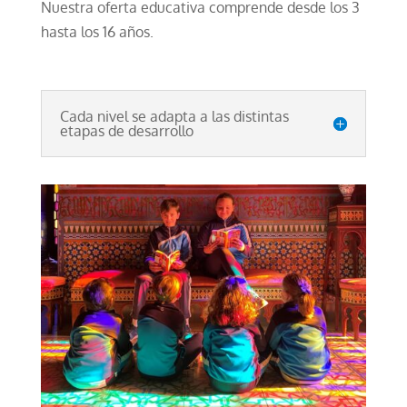
Nuestra oferta educativa comprende desde los 3
hasta los 16 años.
Cada nivel se adapta a las distintas
etapas de desarrollo